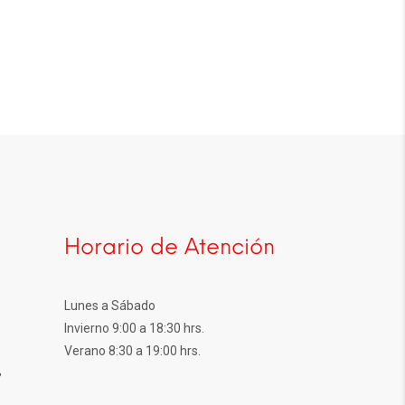
Horario de Atención
Lunes a Sábado
Invierno 9:00 a 18:30 hrs.
Verano 8:30 a 19:00 hrs.
,