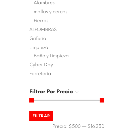
Alambres
mallas y cercos
Fierros
ALFOMBRAS
Grifería
Limpieza
Baño y Limpieza
Cyber Day
Ferretería
Filtrar Por Precio
FILTRAR
Precio:
$500
—
$16.250