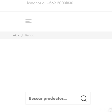
Llámanos al +569 20001830
Inicio
Tienda