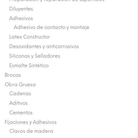
Diluyentes
Adhesivos
Adhesivo de contacto y montaje
Latex Constructor
Desoxidantes y anticorrosivos
Siliconas y Selladores
Esmalte Sintético
Brocas
Obra Gruesa
Cadenas
Aditivos
Cementos
Fijaciones y Adhesivos
Clavos de madera