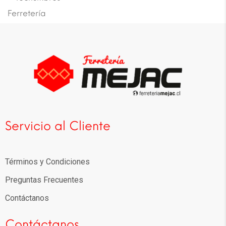
Ferretería
Servicio al Cliente
Términos y Condiciones
Preguntas Frecuentes
Contáctanos
Contáctanos