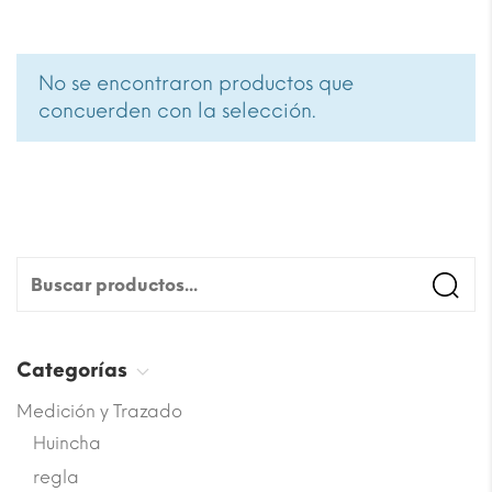
No se encontraron productos que
concuerden con la selección.
Categorías
Medición y Trazado
Huincha
regla