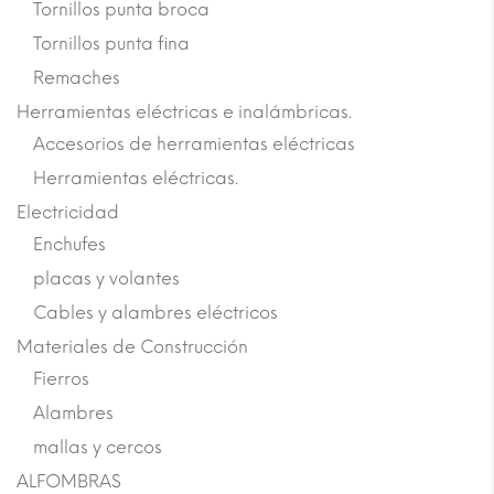
Tornillos punta broca
Tornillos punta fina
Remaches
Herramientas eléctricas e inalámbricas.
Accesorios de herramientas eléctricas
Herramientas eléctricas.
Electricidad
Enchufes
placas y volantes
Cables y alambres eléctricos
Materiales de Construcción
Fierros
Alambres
mallas y cercos
ALFOMBRAS