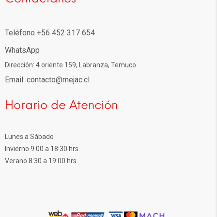
Teléfono +56 452 317 654
WhatsApp
Dirección: 4 oriente 159, Labranza, Temuco.
Email: contacto@mejac.cl
Horario de Atención
Lunes a Sábado
Invierno 9:00 a 18:30 hrs.
Verano 8:30 a 19:00 hrs.