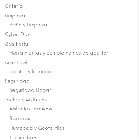
Grifería
Limpieza
Baño y Limpieza
Cyber Day
Gasfitería
Herramientas y complementos de gasfiter
Automóvil
aceites y lubricantes
Seguridad
Seguridad Hogar
Techos y Aislantes
Aislantes Térmicos
Barreras
Humedad y Geotextiles
Techumbres