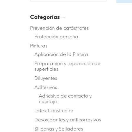
Categorías
Prevención de catástrofes
Protección personal
Pinturas
Aplicación de la Pintura
Preparacion y reparación de
superficies
Diluyentes
Adhesivos
Adhesivo de contacto y
montaje
Latex Constructor
Desoxidantes y anticorrosivos
Siliconas y Selladores