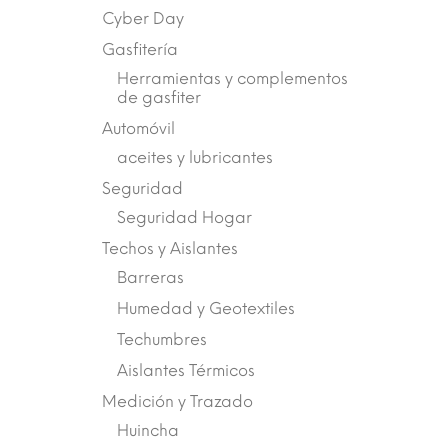
Cyber Day
Gasfitería
Herramientas y complementos
de gasfiter
Automóvil
aceites y lubricantes
Seguridad
Seguridad Hogar
Techos y Aislantes
Barreras
Humedad y Geotextiles
Techumbres
Aislantes Térmicos
Medición y Trazado
Huincha