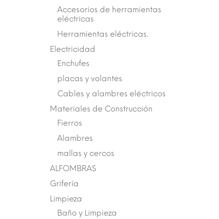
Accesorios de herramientas
eléctricas
Herramientas eléctricas.
Electricidad
Enchufes
placas y volantes
Cables y alambres eléctricos
Materiales de Construcción
Fierros
Alambres
mallas y cercos
ALFOMBRAS
Grifería
Limpieza
Baño y Limpieza