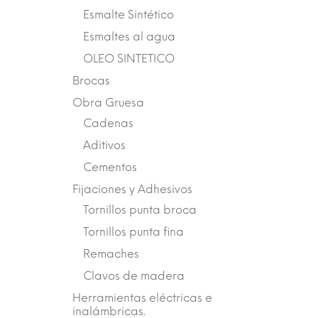
Esmalte Sintético
Esmaltes al agua
OLEO SINTETICO
Brocas
Obra Gruesa
Cadenas
Aditivos
Cementos
Fijaciones y Adhesivos
Tornillos punta broca
Tornillos punta fina
Remaches
Clavos de madera
Herramientas eléctricas e
inalámbricas.