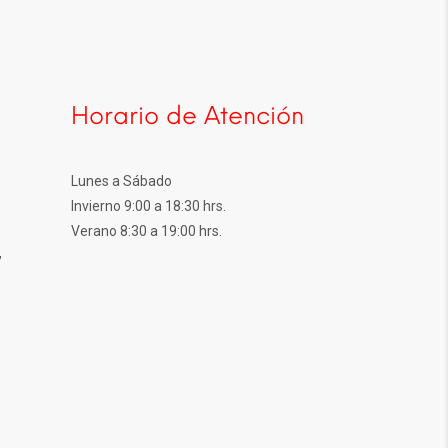
Horario de Atención
Lunes a Sábado
Invierno 9:00 a 18:30 hrs.
Verano 8:30 a 19:00 hrs.
,