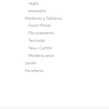
regla
escuadra
Maderas y Tableros
Smart Panel
Fibrocemento
Terciado
Yeso-Cartón
Madera seca
Jardín
Ferretería