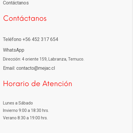
Contáctanos
Contáctanos
Teléfono +56 452 317 654
WhatsApp
Dirección: 4 oriente 159, Labranza, Temuco.
Email: contacto@mejac.cl
Horario de Atención
Lunes a Sábado
Invierno 9:00 a 18:30 hrs.
Verano 8:30 a 19:00 hrs.