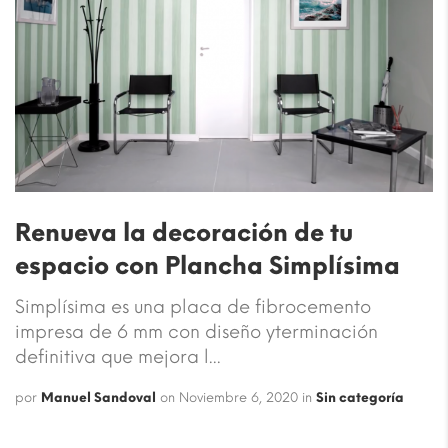
Renueva la decoración de tu
espacio con Plancha Simplísima
Simplísima es una placa de fibrocemento
impresa de 6 mm con diseño yterminación
definitiva que mejora l...
por
Manuel Sandoval
on
Noviembre 6, 2020
in
Sin categoría