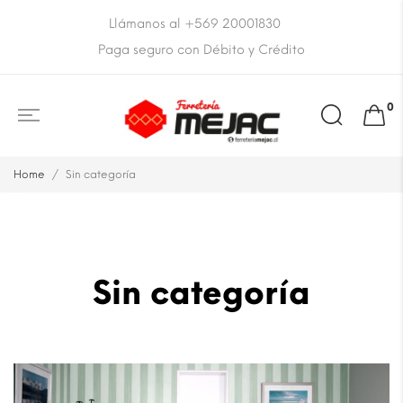
Llámanos al +569 20001830
Paga seguro con Débito y Crédito
0
Home
Sin categoría
Sin categoría