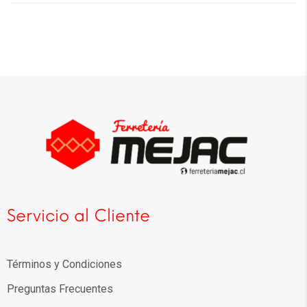
Servicio al Cliente
Términos y Condiciones
Preguntas Frecuentes