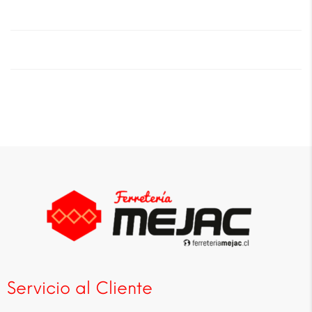
Servicio al Cliente