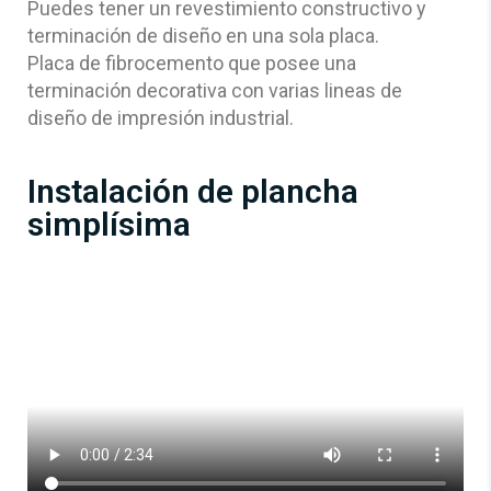
Puedes tener un revestimiento constructivo y
terminación de diseño en una sola placa.
Placa de fibrocemento que posee una
terminación decorativa con varias lineas de
diseño de impresión industrial.
Instalación de plancha
simplísima