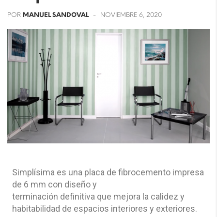
POR
MANUEL SANDOVAL
NOVIEMBRE 6, 2020
Simplísima es una placa de fibrocemento impresa
de 6 mm con diseño y
terminación definitiva que mejora la calidez y
habitabilidad de espacios interiores y exteriores.