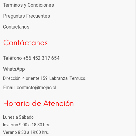
Términos y Condiciones
Preguntas Frecuentes
Contáctanos
Contáctanos
Teléfono +56 452 317 654
WhatsApp
Dirección: 4 oriente 159, Labranza, Temuco.
Email: contacto@mejac.cl
Horario de Atención
Lunes a Sábado
Invierno 9:00 a 18:30 hrs.
Verano 8:30 a 19:00 hrs.