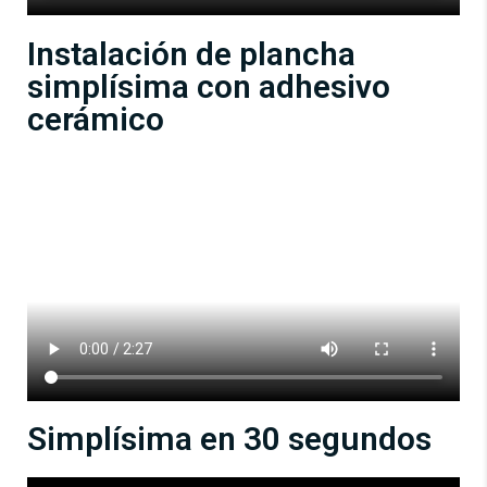
Instalación de plancha
simplísima con adhesivo
cerámico
Simplísima en 30 segundos