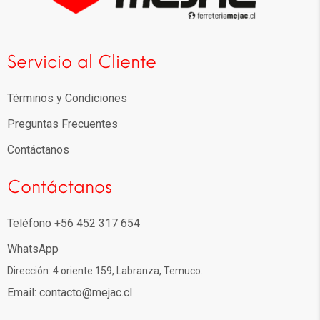
Servicio al Cliente
Términos y Condiciones
Preguntas Frecuentes
Contáctanos
Contáctanos
Teléfono +56 452 317 654
WhatsApp
Dirección: 4 oriente 159, Labranza, Temuco.
Email: contacto@mejac.cl