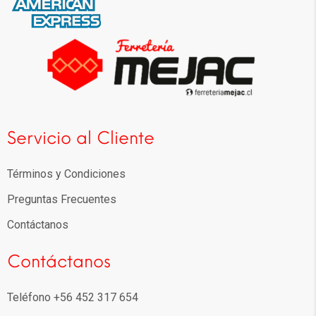
Servicio al Cliente
Términos y Condiciones
Preguntas Frecuentes
Contáctanos
Contáctanos
Teléfono +56 452 317 654