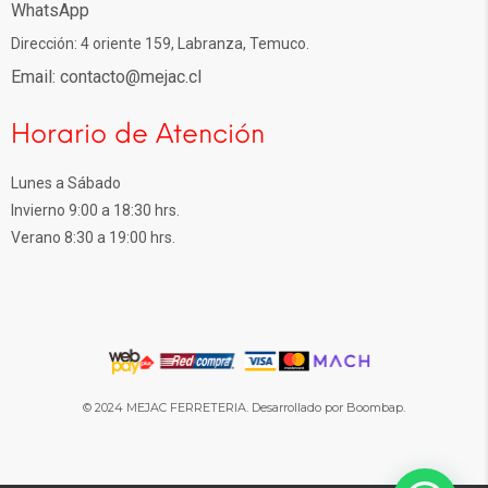
WhatsApp
Dirección: 4 oriente 159, Labranza, Temuco.
Email: contacto@mejac.cl
Horario de Atención
Lunes a Sábado
Invierno 9:00 a 18:30 hrs.
Verano 8:30 a 19:00 hrs.
© 2024 MEJAC FERRETERIA. Desarrollado por Boombap.