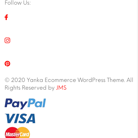
Follow Us:
© 2020 Yanka Ecommerce WordPress Theme. All
Rights Reserved by
JMS