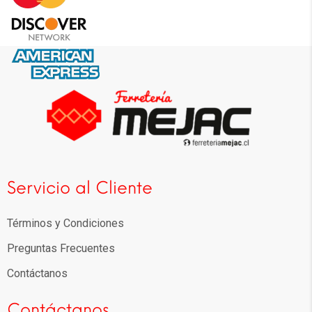
Servicio al Cliente
Términos y Condiciones
Preguntas Frecuentes
Contáctanos
Contáctanos