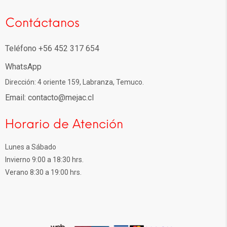
Contáctanos
Teléfono +56 452 317 654
WhatsApp
Dirección: 4 oriente 159, Labranza, Temuco.
Email: contacto@mejac.cl
Horario de Atención
Lunes a Sábado
Invierno 9:00 a 18:30 hrs.
Verano 8:30 a 19:00 hrs.