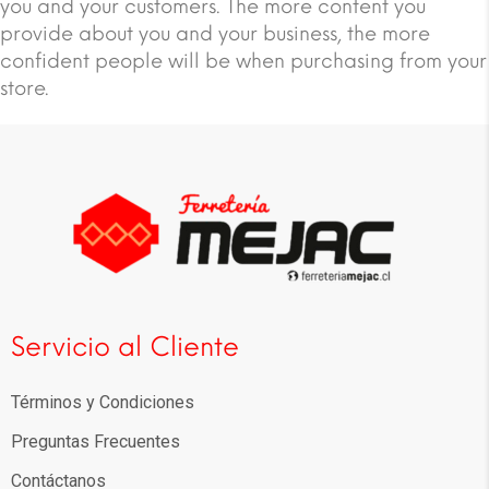
you and your customers. The more content you
provide about you and your business, the more
confident people will be when purchasing from your
store.
Servicio al Cliente
Términos y Condiciones
Preguntas Frecuentes
Contáctanos